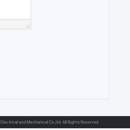
ectrical and Mechanical Co.,ltd. All Rights Reserved.