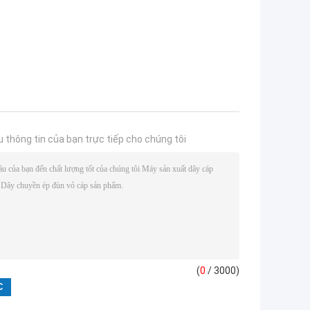
u thông tin của bạn trực tiếp cho chúng tôi
(
0
/ 3000)