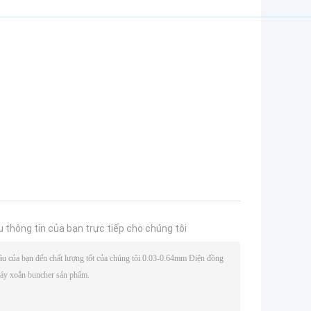
u thông tin của bạn trực tiếp cho chúng tôi